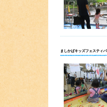
ましかばキッズフェスティバル