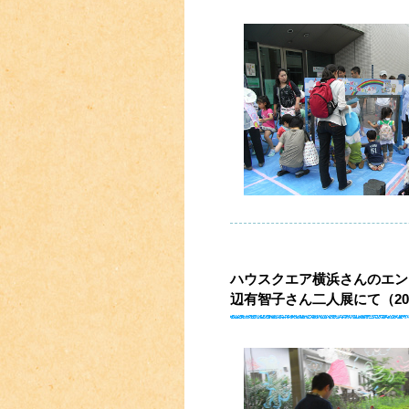
ハウスクエア横浜さんのエン
辺有智子さん二人展にて（201