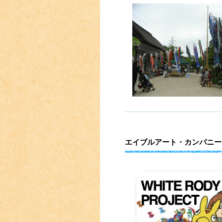
エイブルアート・カンパニー