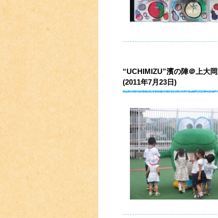
“UCHIMIZU”濱の陣＠
(2011年7月23日)