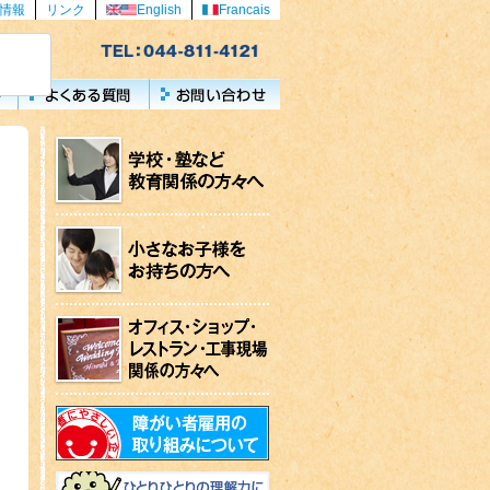
情報
リンク
English
Francais