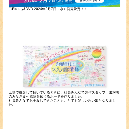
〇Blu-ray&DVD 2024年2月7日（水）発売決定！！
工場で撮影して頂いているときに、社員みんなで製作スタッフ、出演者
のみなさまへ感謝を伝えるボードを作りました。
社員みんなでお手渡しできたことも、とても楽しい思い出となりまし
た。