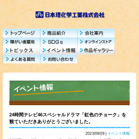
24時間テレビ46スペシャルドラマ「虹色のチョーク」を
観ていただきありがとうございました。
2023/08/29
|
イベント情報