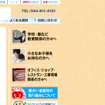
情報
リンク
English
Francais