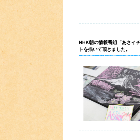
NHK朝の情報番組「あさイチ
トを描いて頂きました。