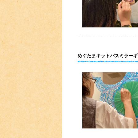
めぐたまキットパスミラーギャラ